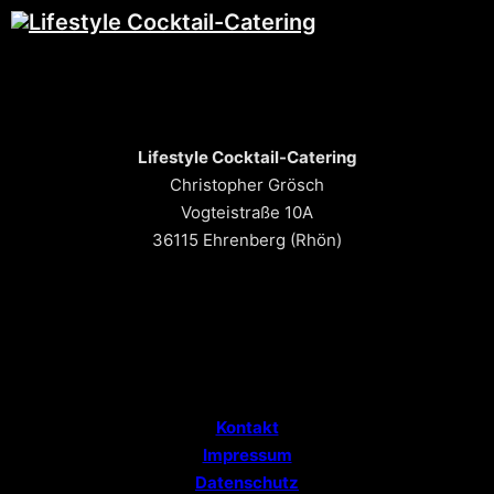
Lifestyle Cocktail-Catering
Christopher Grösch
Vogteistraße 10A
36115 Ehrenberg (Rhön)
Kontakt
Impressum
Datenschutz