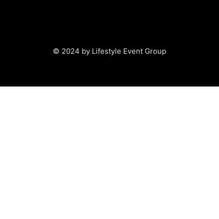
© 2024 by Lifestyle Event Group