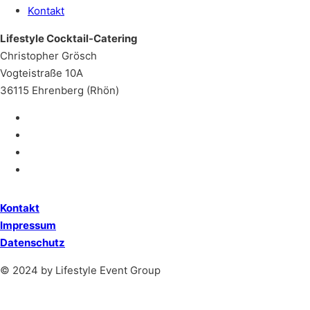
Kontakt
Lifestyle Cocktail-Catering
Christopher Grösch
Vogteistraße 10A
36115 Ehrenberg (Rhön)
Kontakt
Impressum
Datenschutz
© 2024 by Lifestyle Event Group