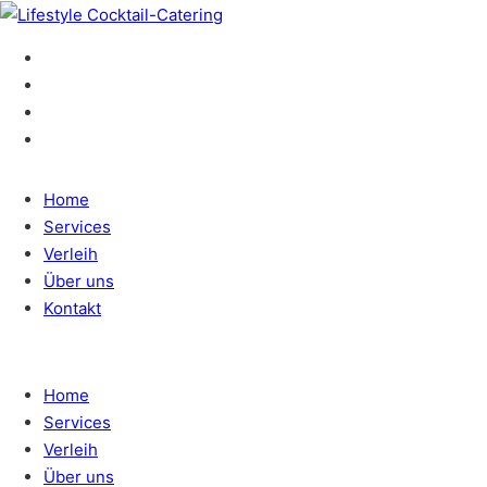
Home
Services
Verleih
Über uns
Kontakt
Home
Services
Verleih
Über uns