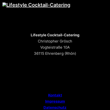
Lifestyle Cocktail-Catering
Christopher Grösch
Vogteistraße 10A
36115 Ehrenberg (Rhön)
Kontakt
Impressum
Datenschutz