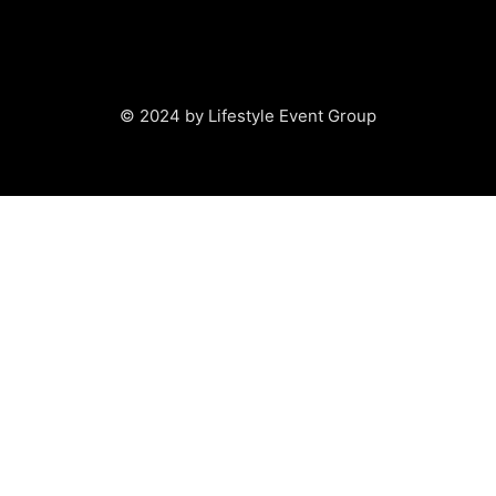
© 2024 by Lifestyle Event Group