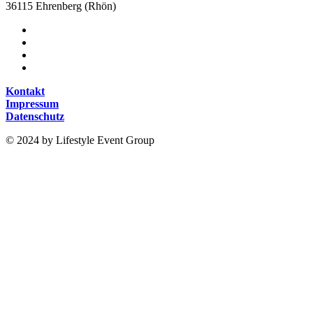
36115 Ehrenberg (Rhön)
Kontakt
Impressum
Datenschutz
© 2024 by Lifestyle Event Group