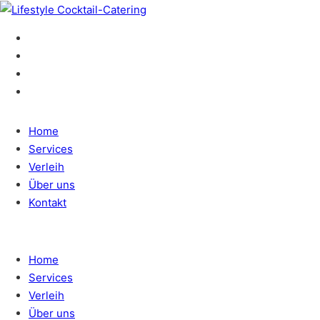
Home
Services
Verleih
Über uns
Kontakt
Home
Services
Verleih
Über uns