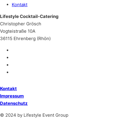
Kontakt
Lifestyle Cocktail-Catering
Christopher Grösch
Vogteistraße 10A
36115 Ehrenberg (Rhön)
Kontakt
Impressum
Datenschutz
© 2024 by Lifestyle Event Group