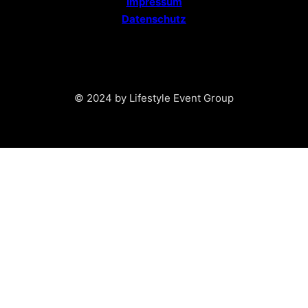
Impressum
Datenschutz
© 2024 by Lifestyle Event Group