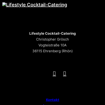
Lifestyle Cocktail-Catering
Christopher Grösch
Vogteistraße 10A
36115 Ehrenberg (Rhön)
Kontakt